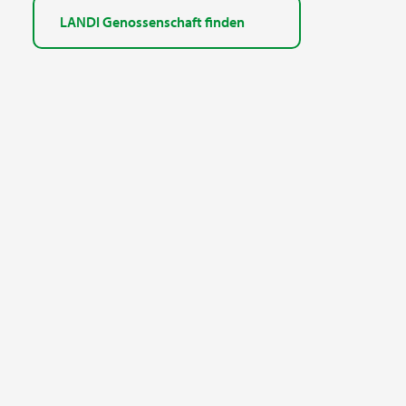
LANDI Genossenschaft finden