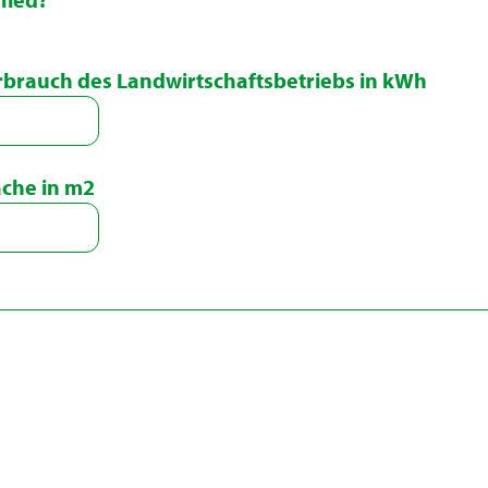
rbrauch des Landwirtschaftsbetriebs in kWh
che in m2