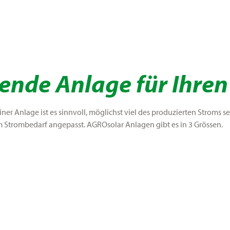
ende Anlage für Ihren
einer Anlage ist es sinnvoll, möglichst viel des produzierten Stroms 
 Strombedarf angepasst. AGROsolar Anlagen gibt es in 3 Grössen.