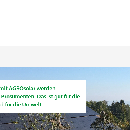
 mit AGROsolar werden
Prosumenten. Das ist gut für die
nd für die Umwelt.