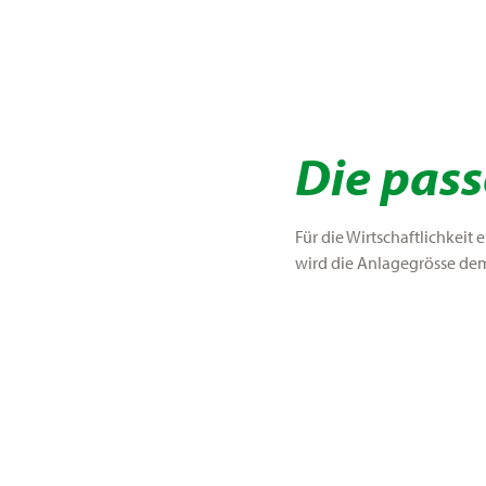
Die pass
Für die Wirtschaftlichkeit 
wird die Anlagegrösse dem