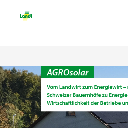
AGROsolar
Vom Landwirt zum Energiewirt –
Schweizer Bauernhöfe zu Energie-
Wirtschaftlichkeit der Betriebe u