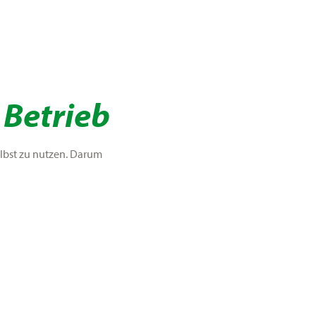
 Betrieb
selbst zu nutzen. Darum