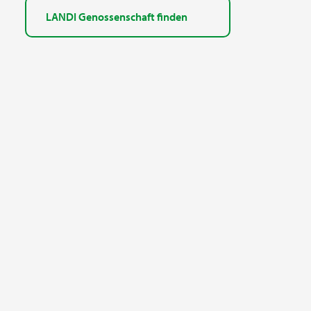
LANDI Genossenschaft finden