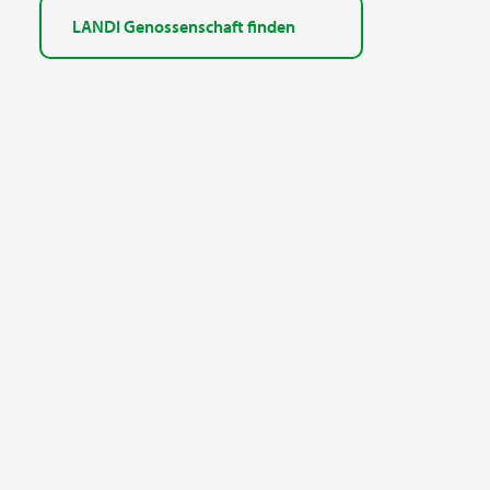
LANDI Genossenschaft finden