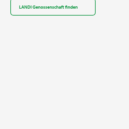
LANDI Genossenschaft finden