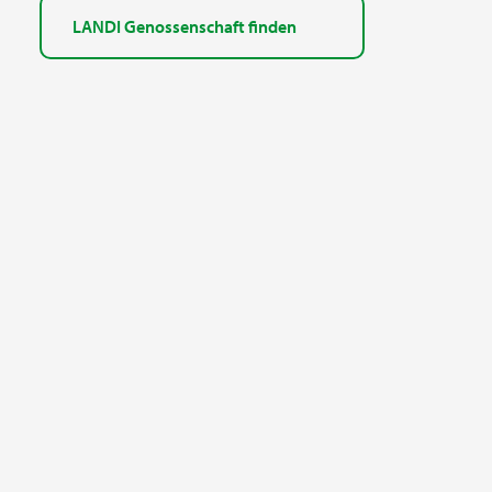
LANDI Genossenschaft finden