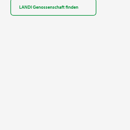
LANDI Genossenschaft finden