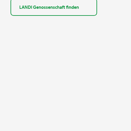
LANDI Genossenschaft finden