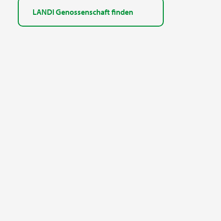
LANDI Genossenschaft finden