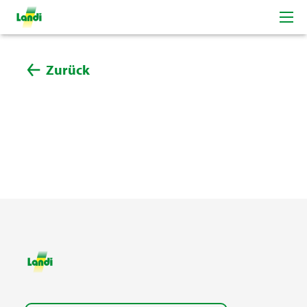
Zurück