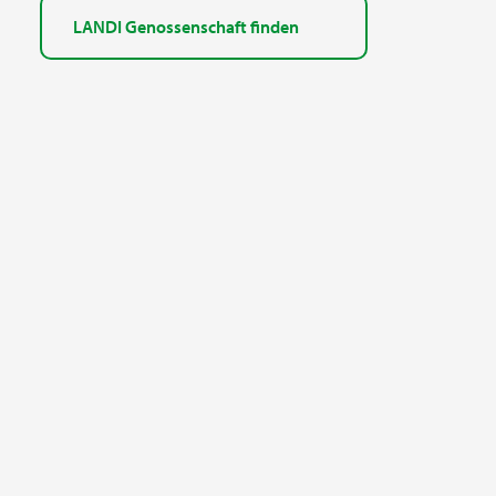
LANDI Genossenschaft finden