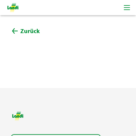
Zurück