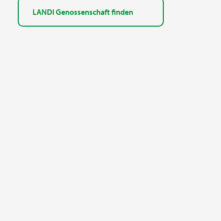
LANDI Genossenschaft finden