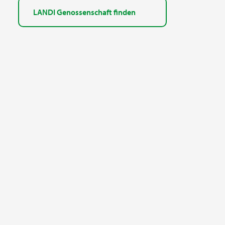
LANDI Genossenschaft finden