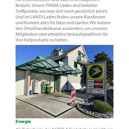
Bedarfs. Unsere PRIMA Läden sind beliebte
Treffpunkte, wo man sich noch persönlich kennt.
Und im LANDI Laden finden unsere Kundinnen
und Kunden alles für Haus und Garten. Wir nutzen
den Detailhandelskanal ausserdem, um unseren
Mitgliedern eine attraktive Verkaufsplattform für
ihre Hofprodukte zu bieten.
Energie