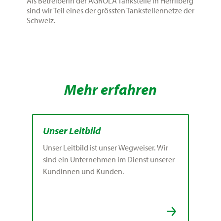
Als Betreiberin der AGROLA Tankstelle in Herrliberg
sind wir Teil eines der grössten Tankstellennetze der
Schweiz.
Mehr erfahren
Unser Leitbild
Unser Leitbild ist unser Wegweiser. Wir
sind ein Unternehmen im Dienst unserer
Kundinnen und Kunden.