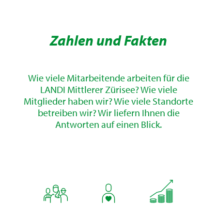
Zahlen und Fakten
Wie viele Mitarbeitende arbeiten für die
LANDI Mittlerer Zürisee? Wie viele
Mitglieder haben wir? Wie viele Standorte
betreiben wir? Wir liefern Ihnen die
Antworten auf einen Blick.