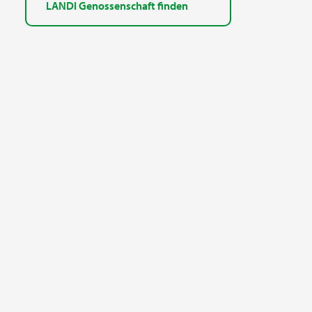
LANDI Genossenschaft finden