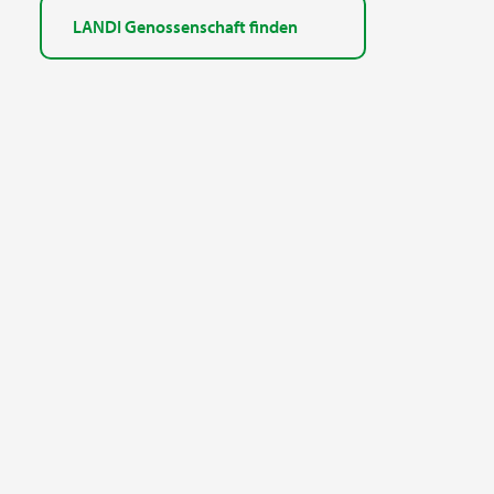
LANDI Genossenschaft finden