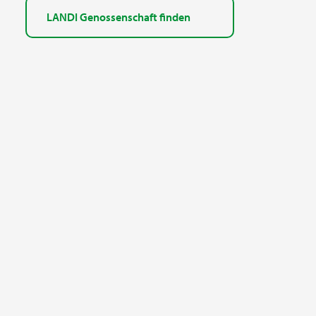
LANDI Genossenschaft finden