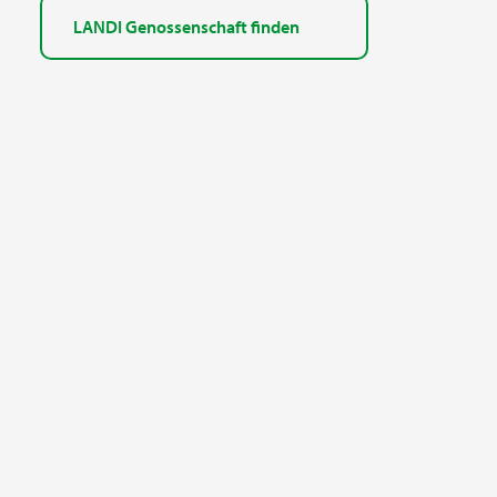
LANDI Genossenschaft finden