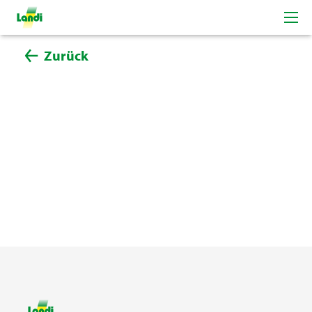
Zurück