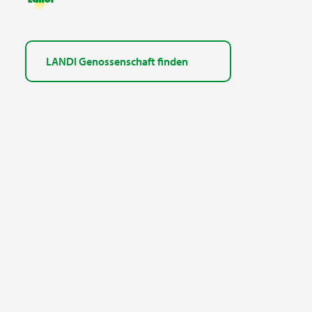
LANDI Genossenschaft finden