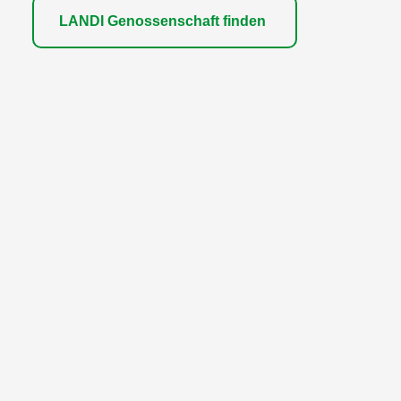
LANDI Genossenschaft finden