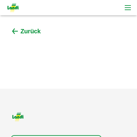
Zurück