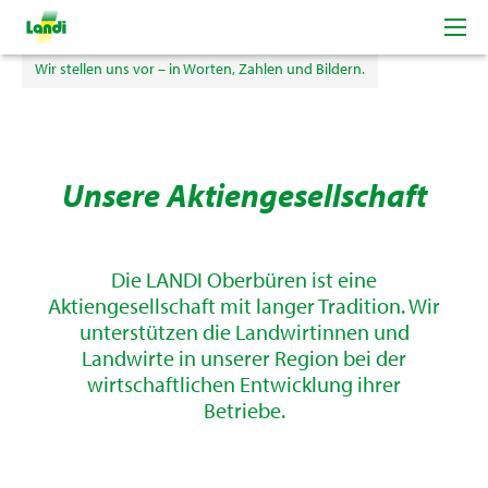
Die LANDI Oberbüren AG im Überblick
Wir stellen uns vor – in Worten, Zahlen und Bildern.
Unsere Aktiengesellschaft
Die LANDI Oberbüren ist eine
Aktiengesellschaft mit langer Tradition. Wir
unterstützen die Landwirtinnen und
Landwirte in unserer Region bei der
wirtschaftlichen Entwicklung ihrer
Betriebe.