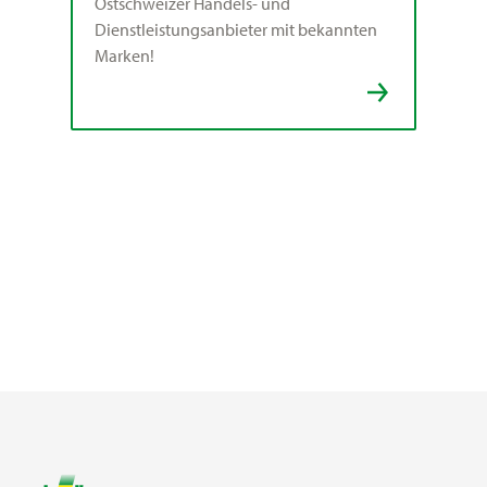
Ostschweizer Handels- und
Dienstleistungsanbieter mit bekannten
Marken!