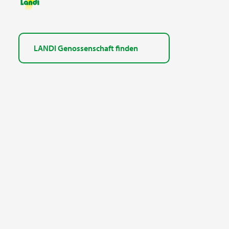
LANDI Genossenschaft finden