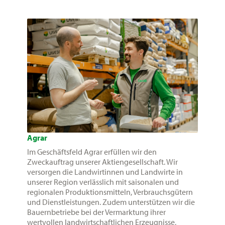
Agrar
Im Geschäftsfeld Agrar erfüllen wir den
Zweckauftrag unserer Aktiengesellschaft. Wir
versorgen die Landwirtinnen und Landwirte in
unserer Region verlässlich mit saisonalen und
regionalen Produktionsmitteln, Verbrauchsgütern
und Dienstleistungen. Zudem unterstützen wir die
Bauernbetriebe bei der Vermarktung ihrer
wertvollen landwirtschaftlichen Erzeugnisse,