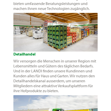
bieten umfassende Beratungsleistungen und
machen ihnen neue Technologien zugänglich.
Detailhandel
Wir versorgen die Menschen in unserer Region mit
Lebensmitteln und Gütern des täglichen Bedarfs.
Und in der LANDI finden unsere Kundinnen und
Kunden alles für Haus und Garten. Wir nutzen den
Detailhandelskanal ausserdem, um unseren
Mitgliedern eine attraktive Verkaufsplattform für
ihre Hofprodukte zu bieten.