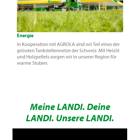
Energie
In Kooperation mit AGROLA sind wir Teil eines der
grössten Tankstellennetze der Schweiz. Mit Heizöl
und Holzpellets sorgen wir in unserer Region für
warme Stuben.
Meine LANDI. Deine
LANDI. Unsere LANDI.