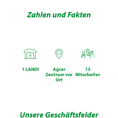
Zahlen und Fakten
1 LANDI
Agrar
13
Zentrum vor
Mitarbeiter
Ort
Unsere Geschäftsfelder