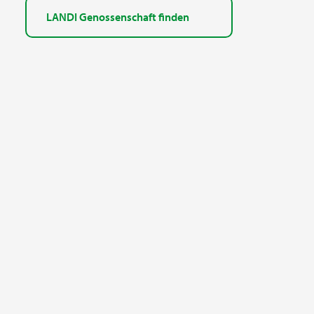
LANDI Genossenschaft finden