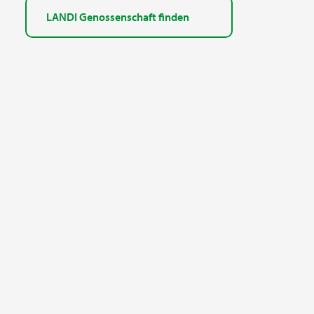
LANDI Genossenschaft finden