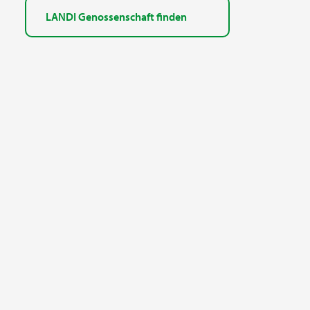
LANDI Genossenschaft finden