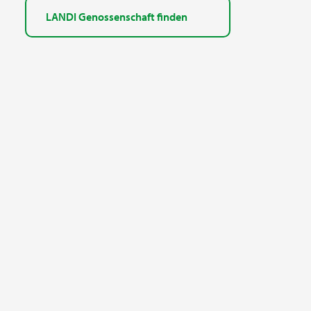
LANDI Genossenschaft finden