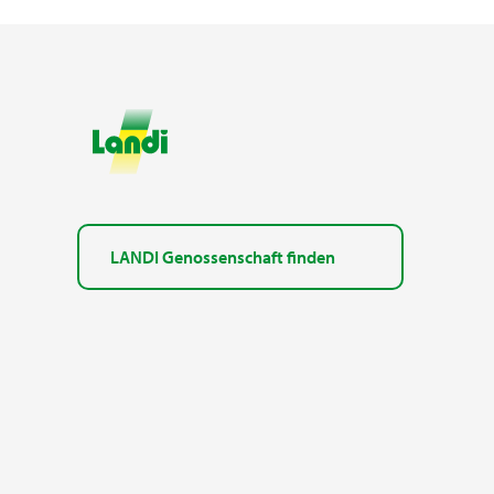
LANDI Genossenschaft finden