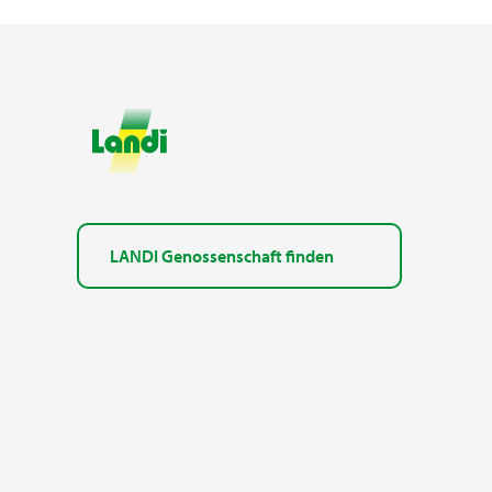
LANDI Genossenschaft finden