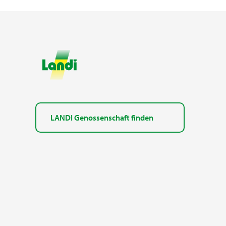
LANDI Genossenschaft finden