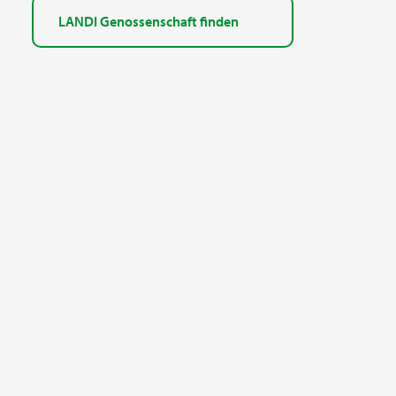
LANDI Genossenschaft finden