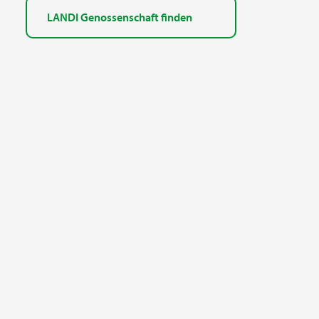
LANDI Genossenschaft finden