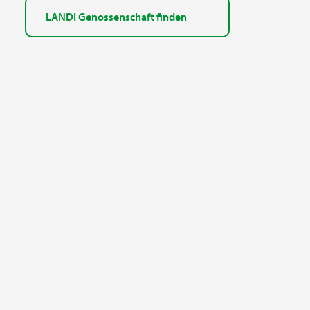
LANDI Genossenschaft finden