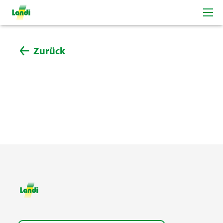
Zurück