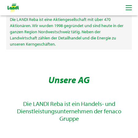
der LANDI Reba
Die LANDI Reba ist eine Aktiengesellschaft mit über 470
Aktionären. Wir wurden 1998 gegründet und sind heute in der
ganzen Region Nordwestschweiz tätig. Neben der
Landwirtschaft zählen der Detailhandel und die Energie zu
unseren Kerngeschäften.
Unsere AG
Die LANDI Reba ist ein Handels- und
Dienstleistungsunternehmen der fenaco
Gruppe