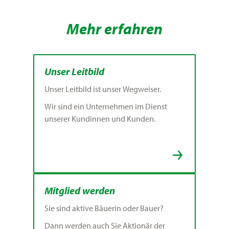
Mehr erfahren
Unser Leitbild
Unser Leitbild ist unser Wegweiser.
Wir sind ein Unternehmen im Dienst
unserer Kundinnen und Kunden.
Mitglied werden
Sie sind aktive Bäuerin oder Bauer?
Dann werden auch Sie Aktionär der