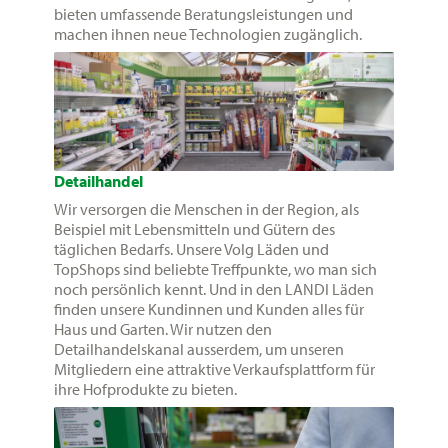
bieten umfassende Beratungsleistungen und
machen ihnen neue Technologien zugänglich.
Detailhandel
Wir versorgen die Menschen in der Region, als
Beispiel mit Lebensmitteln und Gütern des
täglichen Bedarfs. Unsere Volg Läden und
TopShops sind beliebte Treffpunkte, wo man sich
noch persönlich kennt. Und in den LANDI Läden
finden unsere Kundinnen und Kunden alles für
Haus und Garten. Wir nutzen den
Detailhandelskanal ausserdem, um unseren
Mitgliedern eine attraktive Verkaufsplattform für
ihre Hofprodukte zu bieten.