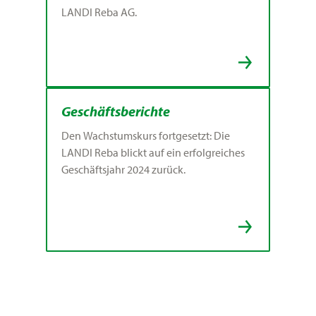
LANDI Reba AG.
Geschäftsberichte
Den Wachstumskurs fortgesetzt: Die
LANDI Reba blickt auf ein erfolgreiches
Geschäftsjahr 2024 zurück.