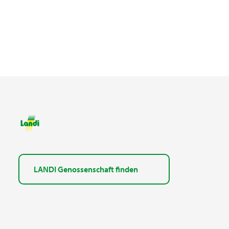
LANDI Genossenschaft finden