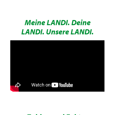
Meine LANDI. Deine
LANDI. Unsere LANDI.