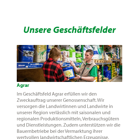
Unsere Geschäftsfelder
Agrar
Im Geschäftsfeld Agrar erfüllen wir den
Zweckauftrag unserer Genossenschaft. Wir
versorgen die Landwirtinnen und Landwirte in
unserer Region verlässlich mit saisonalen und
regionalen Produktionsmitteln, Verbrauchsgütern
und Dienstleistungen. Zudem unterstützen wir die
Bauernbetriebe bei der Vermarktung ihrer
wertvollen landwirtschaftlichen Erzeugnisse,