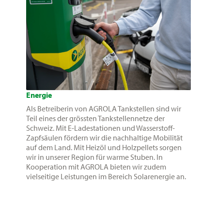
Energie
Als Betreiberin von AGROLA Tankstellen sind wir
Teil eines der grössten Tankstellennetze der
Schweiz. Mit E-Ladestationen und Wasserstoff-
Zapfsäulen fördern wir die nachhaltige Mobilität
auf dem Land. Mit Heizöl und Holzpellets sorgen
wir in unserer Region für warme Stuben. In
Kooperation mit AGROLA bieten wir zudem
vielseitige Leistungen im Bereich Solarenergie an.