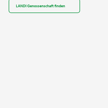
LANDI Genossenschaft finden