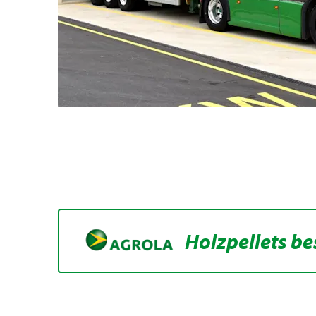
Holzpellets be