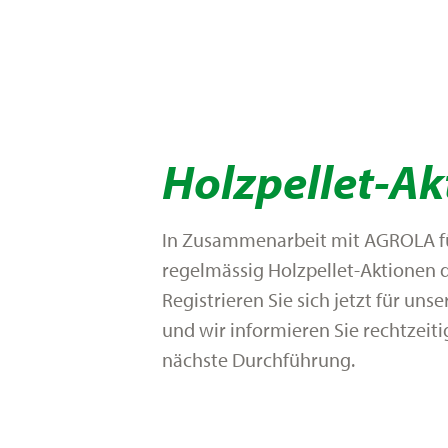
Holzpellet-Ak
In Zusammenarbeit mit AGROLA f
regelmässig Holzpellet-Aktionen 
Registrieren Sie sich jetzt für uns
und wir informieren Sie rechtzeiti
nächste Durchführung.