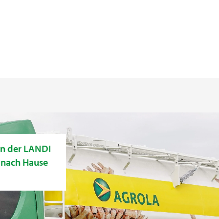
von der LANDI
 nach Hause