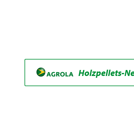
Holzpellets-N