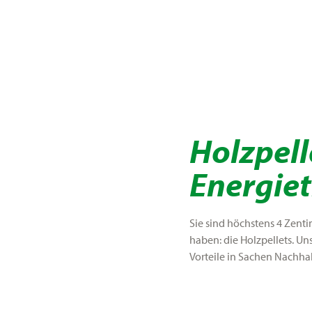
Holzpell
Energiet
Sie sind höchstens 4 Zenti
haben: die Holzpellets. Uns
Vorteile in Sachen Nachhal