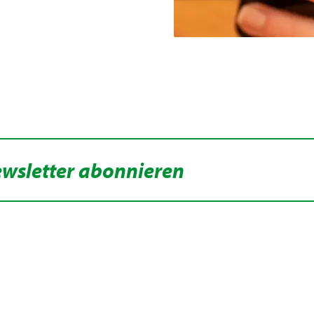
ewsletter abonnieren