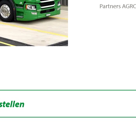
Partners AGR
stellen