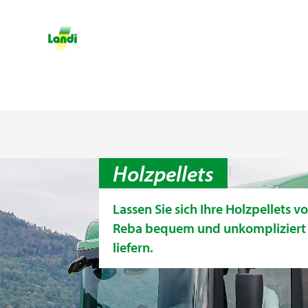
Holzpellets
Lassen Sie sich Ihre Holzpellets 
Reba bequem und unkompliziert
liefern.