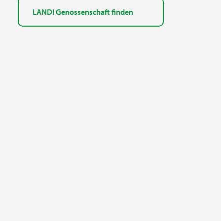
LANDI Genossenschaft finden