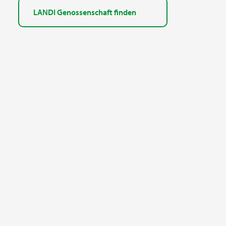
LANDI Genossenschaft finden