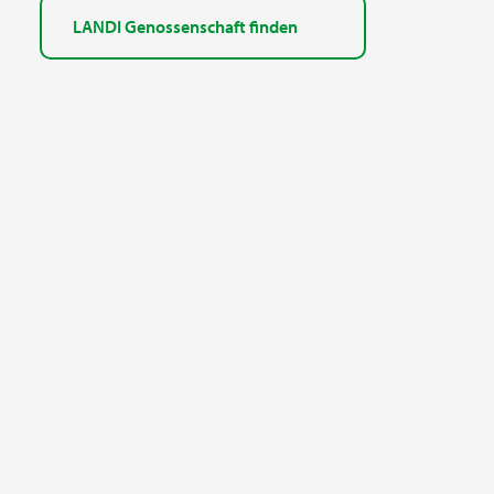
LANDI Genossenschaft finden