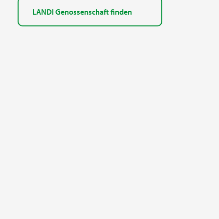
LANDI Genossenschaft finden