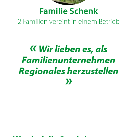
Familie Schenk
2 Familien vereint in einem Betrieb
Wir lieben es, als
Familienunternehmen
Regionales herzustellen