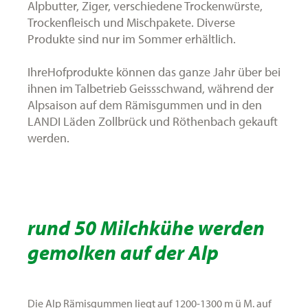
Alpbutter, Ziger, verschiedene Trockenwürste,
Trockenfleisch und Mischpakete. Diverse
Produkte sind nur im Sommer erhältlich.
IhreHofprodukte können das ganze Jahr über bei
ihnen im Talbetrieb Geissschwand, während der
Alpsaison auf dem Rämisgummen und in den
LANDI Läden Zollbrück und Röthenbach gekauft
werden.
rund 50 Milchkühe werden
gemolken auf der Alp
Die Alp Rämisgummen liegt auf 1200-1300 m ü M. auf