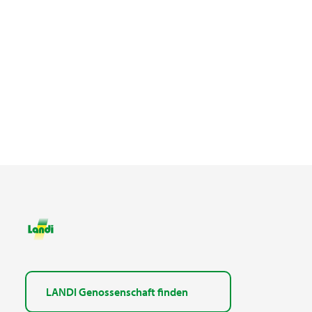
LANDI Genossenschaft finden