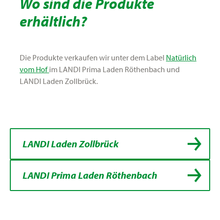
Wo sind die Produkte
erhältlich?
Die Produkte verkaufen wir unter dem Label
Natürlich
vom Hof
im LANDI Prima Laden Röthenbach und
LANDI Laden Zollbrück.
LANDI Laden Zollbrück
LANDI Prima Laden Röthenbach