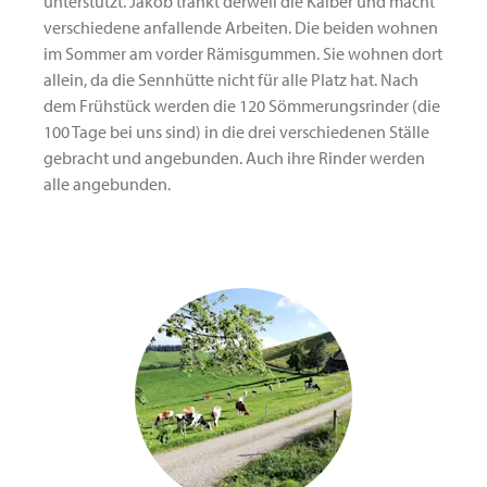
unterstützt. Jakob tränkt derweil die Kälber und macht
verschiedene anfallende Arbeiten. Die beiden wohnen
im Sommer am vorder Rämisgummen. Sie wohnen dort
allein, da die Sennhütte nicht für alle Platz hat. Nach
dem Frühstück werden die 120 Sömmerungsrinder (die
100 Tage bei uns sind) in die drei verschiedenen Ställe
gebracht und angebunden. Auch ihre Rinder werden
alle angebunden.