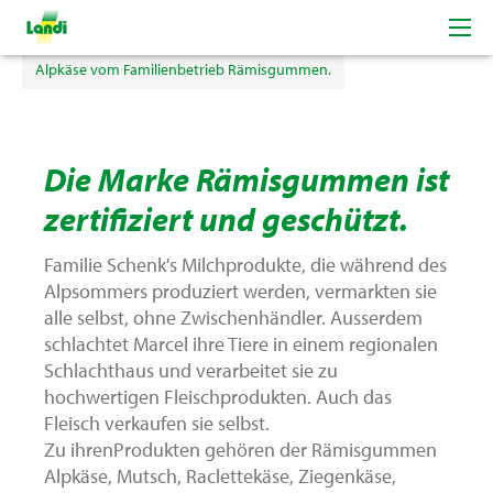
Produkte von Familie Schenk
Alpkäse vom Familienbetrieb Rämisgummen.
Die Marke Rämisgummen ist
zertifiziert und geschützt.
Familie Schenk's Milchprodukte, die während des
Alpsommers produziert werden, vermarkten sie
alle selbst, ohne Zwischenhändler. Ausserdem
schlachtet Marcel ihre Tiere in einem regionalen
Schlachthaus und verarbeitet sie zu
hochwertigen Fleischprodukten. Auch das
Fleisch verkaufen sie selbst.
Zu ihrenProdukten gehören der Rämisgummen
Alpkäse, Mutsch, Raclettekäse, Ziegenkäse,