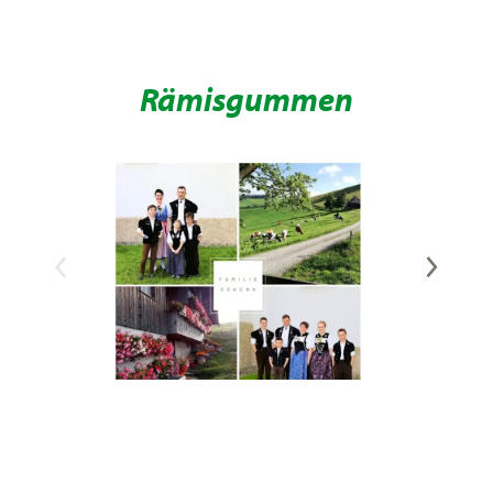
Rämisgummen