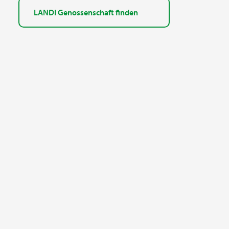
LANDI Genossenschaft finden