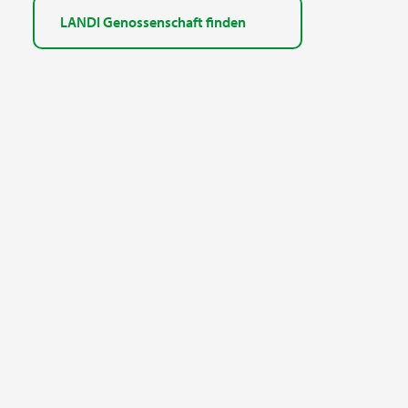
LANDI Genossenschaft finden