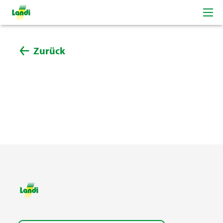
Zurück