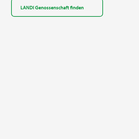
LANDI Genossenschaft finden