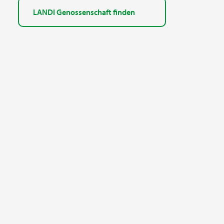
LANDI Genossenschaft finden