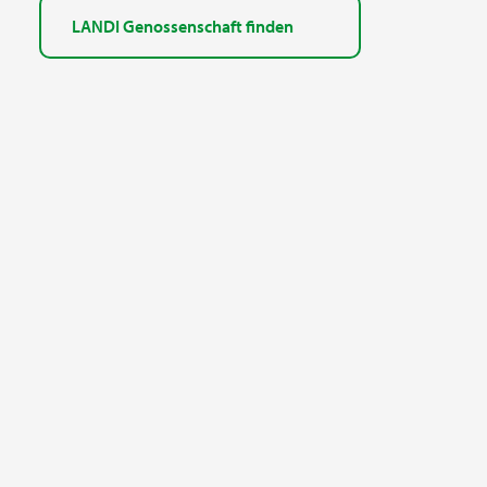
LANDI Genossenschaft finden