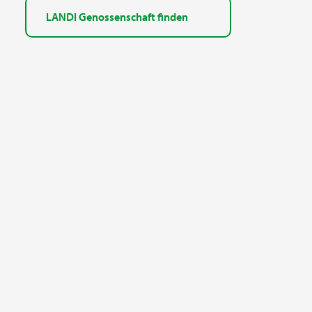
LANDI Genossenschaft finden