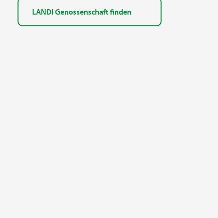
LANDI Genossenschaft finden