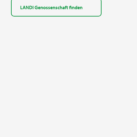
LANDI Genossenschaft finden