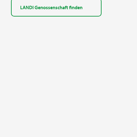
LANDI Genossenschaft finden