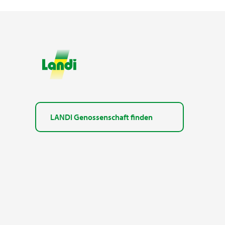
LANDI Genossenschaft finden