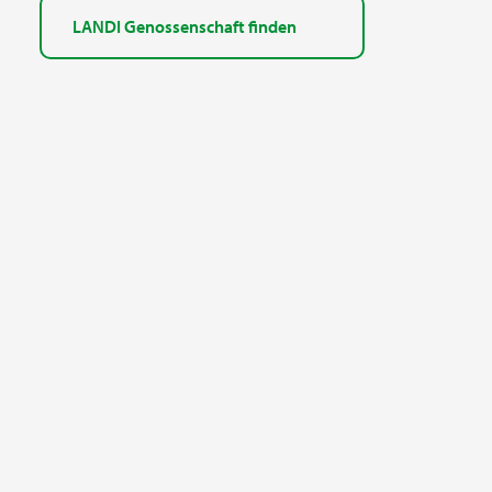
LANDI Genossenschaft finden