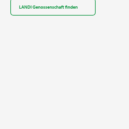
LANDI Genossenschaft finden