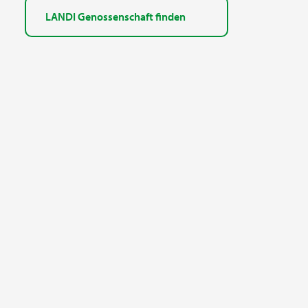
LANDI Genossenschaft finden